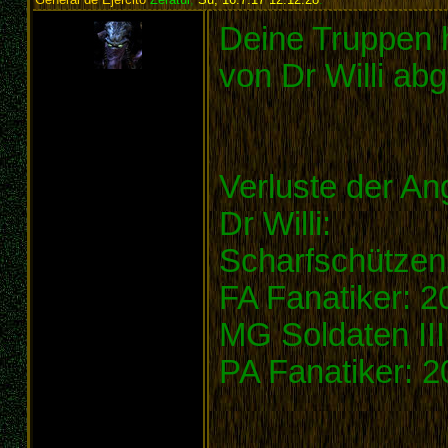
Deine Truppen h
von Dr Willi ab
Verluste der Ang
Dr Willi:
Scharfschützen 
FA Fanatiker: 2
MG Soldaten III
PA Fanatiker: 2