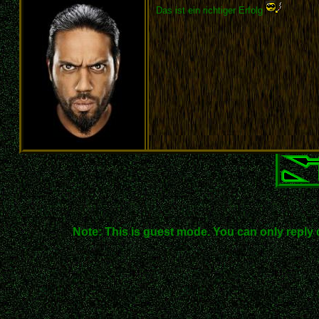
Das ist ein richtiger Erfolg
Note: This is guest mode. You can only reply 