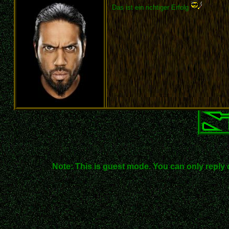
Das ist ein richtiger Erfolg
Note: This is guest mode. You can only reply 