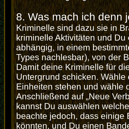
8. Was mach ich denn j
Kriminelle sind dazu sie in B
kriminelle Aktivitäten und Du
abhängig, in einem bestimmten
Types nachlesbar), von der 
Damit deine Kriminelle für di
Untergrund schicken. Wähle d
Einheiten stehen und wähle 
Anschließend auf „Neue Verb
kannst Du auswählen welche 
beachte jedoch, dass einige 
könnten, und Du einen Bande