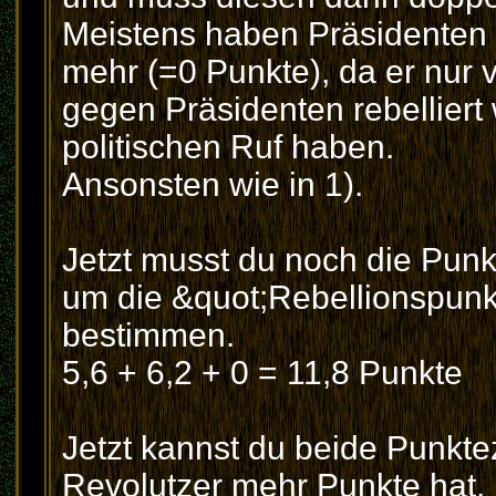
Meistens haben Präsidenten 
mehr (=0 Punkte), da er nur 
gegen Präsidenten rebellier
politischen Ruf haben.
Ansonsten wie in 1).
Jetzt musst du noch die Pun
um die &quot;Rebellionspunk
bestimmen.
5,6 + 6,2 + 0 = 11,8 Punkte
Jetzt kannst du beide Punkt
Revolutzer mehr Punkte hat, k