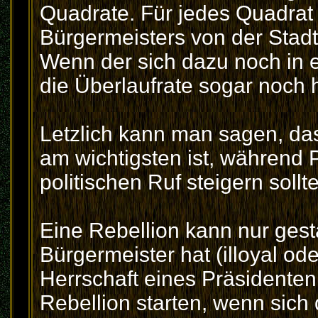
Quadrate. Für jedes Quadrat
Bürgermeisters von der Stad
Wenn der sich dazu noch in e
die Überlaufrate sogar noch 
Letzlich kann man sagen, das
am wichtigsten ist, während 
politischen Ruf steigern sollt
Eine Rebellion kann nur gest
Bürgermeister hat (illoyal ode
Herrschaft eines Präsidenten 
Rebellion starten, wenn sich