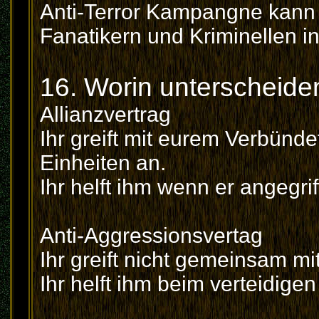
Anti-Terror Kampangne kann
Fanatikern und Kriminellen 
16. Worin unterscheide
Allianzvertrag
Ihr greift mit eurem Verbün
Einheiten an.
Ihr helft ihm wenn er angegrif
Anti-Aggressionsvertag
Ihr greift nicht gemeinsam mi
Ihr helft ihm beim verteidigen