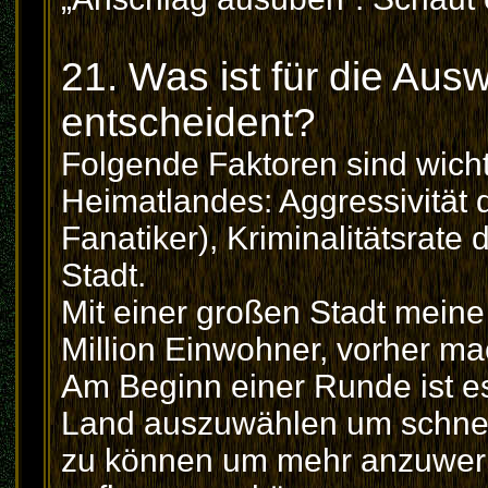
21. Was ist für die Au
entscheident?
Folgende Faktoren sind wicht
Heimatlandes: Aggressivität
Fanatiker), Kriminalitätsrate
Stadt.
Mit einer großen Stadt meine
Million Einwohner, vorher m
Am Beginn einer Runde ist es
Land auszuwählen um schnell 
zu können um mehr anzuwerb