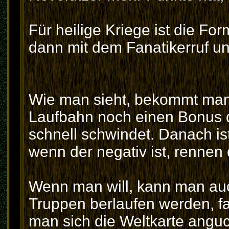
Für heilige Kriege ist die Fo
dann mit dem Fanatikerruf un
Wie man sieht, bekommt man 
Laufbahn noch einen Bonus d
schnell schwindet. Danach ist
wenn der negativ ist, rennen
Wenn man will, kann man auc
Truppen berlaufen werden, fa
man sich die Weltkarte anguc